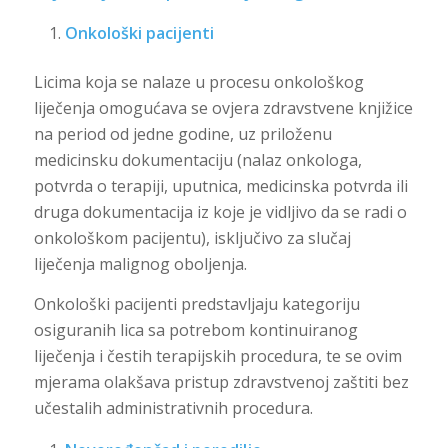
Onkološki pacijenti
Licima koja se nalaze u procesu onkološkog
liječenja omogućava se ovjera zdravstvene knjižice
na period od jedne godine, uz priloženu
medicinsku dokumentaciju (nalaz onkologa,
potvrda o terapiji, uputnica, medicinska potvrda ili
druga dokumentacija iz koje je vidljivo da se radi o
onkološkom pacijentu), isključivo za slučaj
liječenja malignog oboljenja.
Onkološki pacijenti predstavljaju kategoriju
osiguranih lica sa potrebom kontinuiranog
liječenja i čestih terapijskih procedura, te se ovim
mjerama olakšava pristup zdravstvenoj zaštiti bez
učestalih administrativnih procedura.