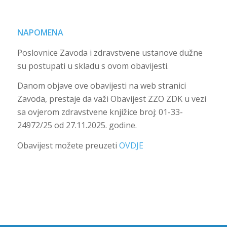
NAPOMENA
Poslovnice Zavoda i zdravstvene ustanove dužne
su postupati u skladu s ovom obavijesti.
Danom objave ove obavijesti na web stranici
Zavoda, prestaje da važi Obavijest ZZO ZDK u vezi
sa ovjerom zdravstvene knjižice broj: 01-33-
24972/25 od 27.11.2025. godine.
Obavijest možete preuzeti
OVDJE