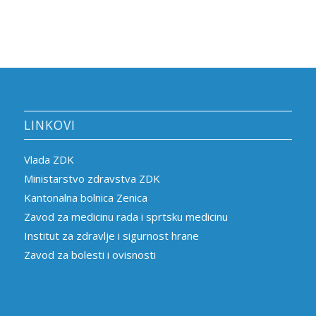
LINKOVI
Vlada ZDK
Ministarstvo zdravstva ZDK
Kantonalna bolnica Zenica
Zavod za medicinu rada i sprtsku medicinu
Institut za zdravlje i sigurnost hrane
Zavod za bolesti i ovisnosti